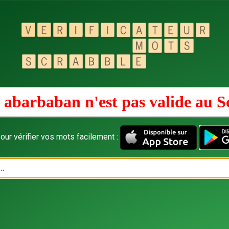
 abarbaban n'est pas valide au
S
our vérifier vos mots facilement :