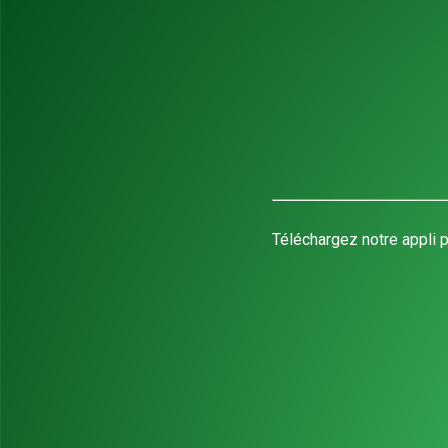
Téléchargez notre appli p