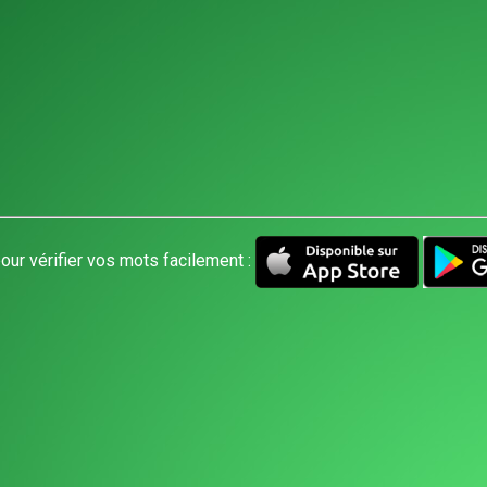
our vérifier vos mots facilement :