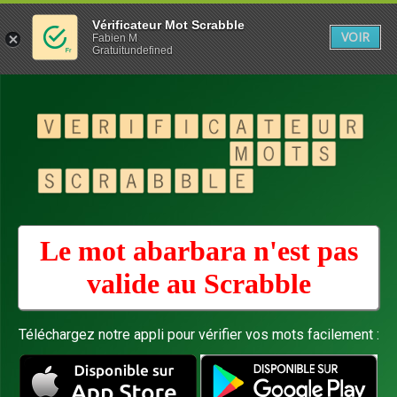
Vérificateur Mot Scrabble
VOIR
Fabien M
Gratuitundefined
Le mot abarbara n'est pas
valide au
Scrabble
Téléchargez notre appli pour vérifier vos mots facilement :