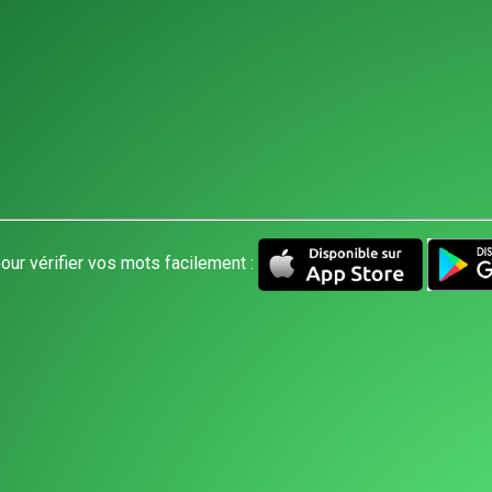
our vérifier vos mots facilement :