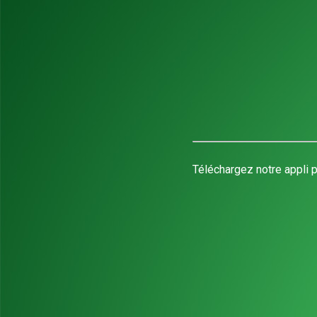
Téléchargez notre appli p