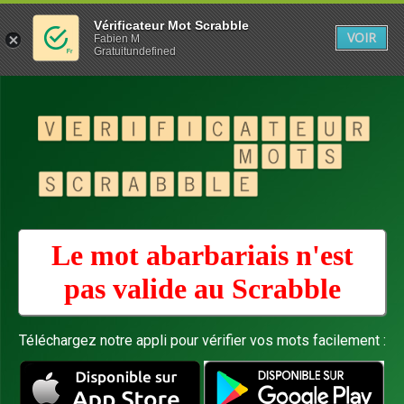
Vérificateur Mot Scrabble
VOIR
Fabien M
Gratuitundefined
Le mot abarbariais n'est
pas valide au
Scrabble
Téléchargez notre appli pour vérifier vos mots facilement :