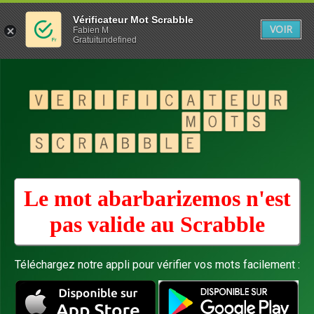
Vérificateur Mot Scrabble
VOIR
Fabien M
Gratuitundefined
Le mot abarbarizemos n'est
pas valide au
Scrabble
Téléchargez notre appli pour vérifier vos mots facilement :