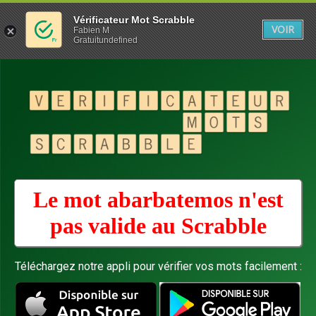
Vérificateur Mot Scrabble
VOIR
Fabien M
Gratuitundefined
Le mot abarbatemos n'est
pas valide au
Scrabble
Téléchargez notre appli pour vérifier vos mots facilement :