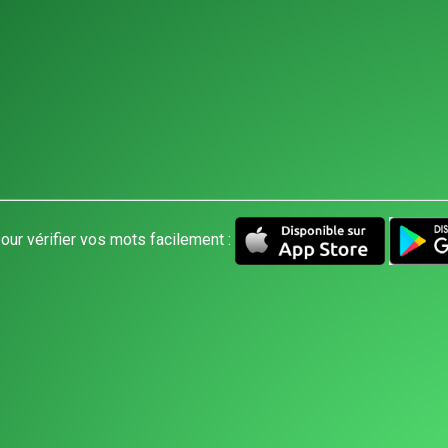
our vérifier vos mots facilement :