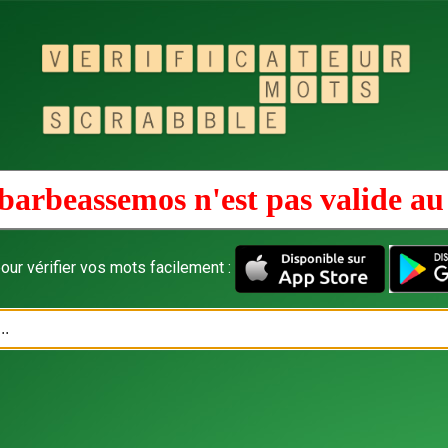
barbeassemos n'est pas valide a
our vérifier vos mots facilement :