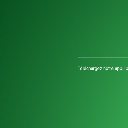
Téléchargez notre appli p