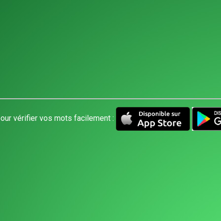
our vérifier vos mots facilement :