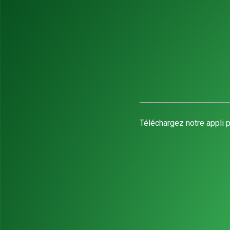
Téléchargez notre appli p