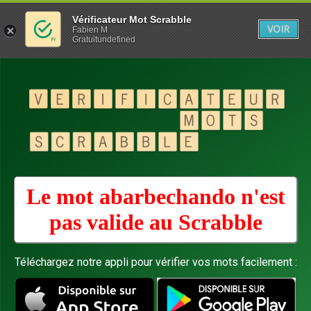
Vérificateur Mot Scrabble
VOIR
Fabien M
Gratuitundefined
Le mot abarbechando n'est
pas valide au
Scrabble
Téléchargez notre appli pour vérifier vos mots facilement :