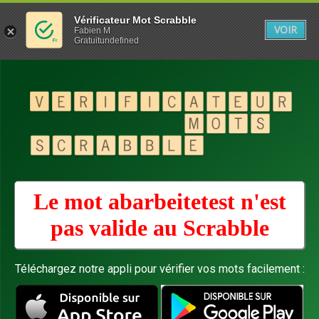
Vérificateur Mot Scrabble
VOIR
Fabien M
Gratuitundefined
Le mot abarbeitetest n'est
pas valide au
Scrabble
Téléchargez notre appli pour vérifier vos mots facilement :