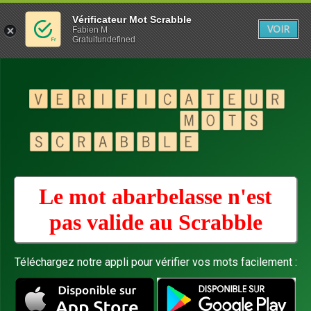
Vérificateur Mot Scrabble
VOIR
Fabien M
Gratuitundefined
Le mot abarbelasse n'est
pas valide au
Scrabble
Téléchargez notre appli pour vérifier vos mots facilement :