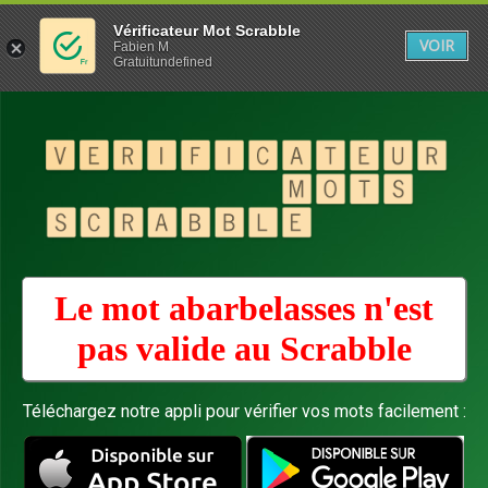
Vérificateur Mot Scrabble
VOIR
Fabien M
Gratuitundefined
Le mot abarbelasses n'est
pas valide au
Scrabble
Téléchargez notre appli pour vérifier vos mots facilement :