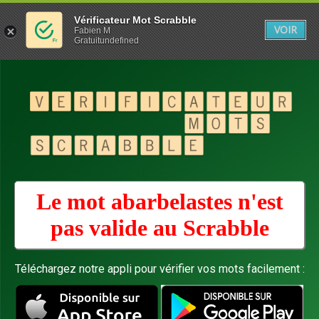
Vérificateur Mot Scrabble
VOIR
Fabien M
Gratuitundefined
Le mot abarbelastes n'est
pas valide au
Scrabble
Téléchargez notre appli pour vérifier vos mots facilement :