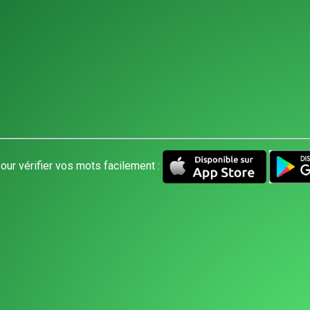
our vérifier vos mots facilement :