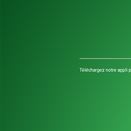
Téléchargez notre appli p