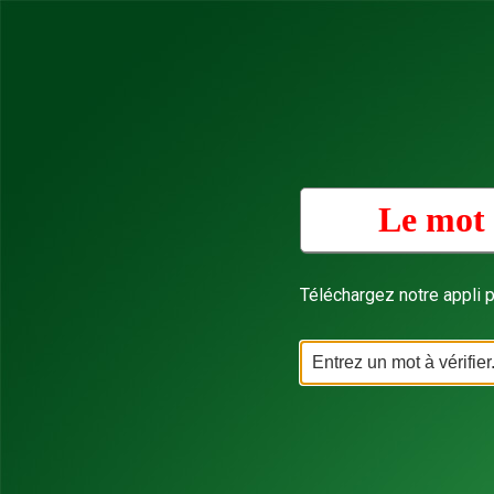
Le mot 
Téléchargez notre appli p