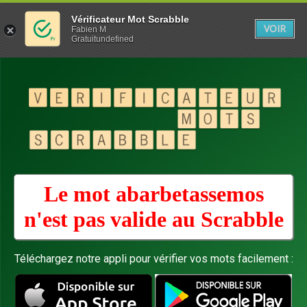
Vérificateur Mot Scrabble
VOIR
Fabien M
Gratuitundefined
Le mot abarbetassemos
n'est pas valide au
Scrabble
Téléchargez notre appli pour vérifier vos mots facilement :