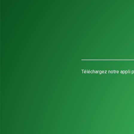
Téléchargez notre appli p