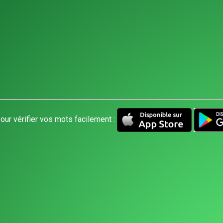
our vérifier vos mots facilement :