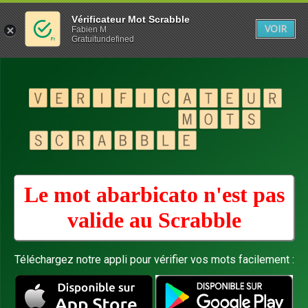
Vérificateur Mot Scrabble
VOIR
Fabien M
Gratuitundefined
Le mot abarbicato n'est pas
valide au
Scrabble
Téléchargez notre appli pour vérifier vos mots facilement :