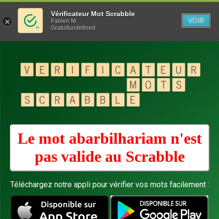
Vérificateur Mot Scrabble
VOIR
Fabien M
Gratuitundefined
Le mot abarbilhariam n'est
pas valide au
Scrabble
Téléchargez notre appli pour vérifier vos mots facilement :