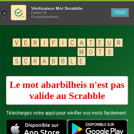
Vérificateur Mot Scrabble
VOIR
Fabien M
Gratuitundefined
Le mot abarbilheis n'est pas
valide au
Scrabble
Téléchargez notre appli pour vérifier vos mots facilement :