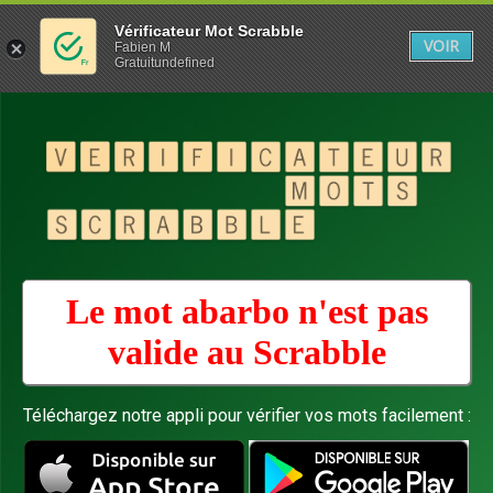
Vérificateur Mot Scrabble
VOIR
Fabien M
Gratuitundefined
Le mot abarbo n'est pas
valide au
Scrabble
Téléchargez notre appli pour vérifier vos mots facilement :