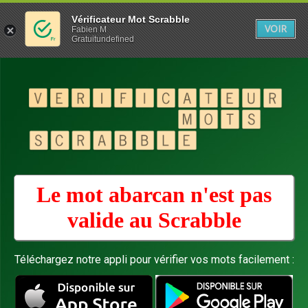
Vérificateur Mot Scrabble
VOIR
Fabien M
Gratuitundefined
Le mot abarcan n'est pas
valide au
Scrabble
Téléchargez notre appli pour vérifier vos mots facilement :