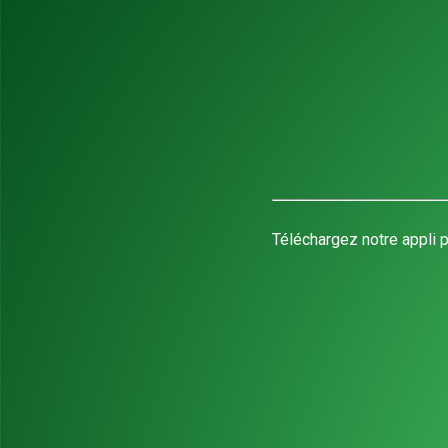
Téléchargez notre appli p