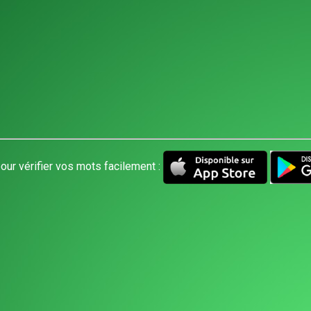
our vérifier vos mots facilement :