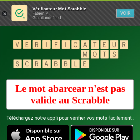
Vérificateur Mot Scrabble
VOIR
Fabien M
Gratuitundefined
Le mot abarcear n'est pas
valide au
Scrabble
Téléchargez notre appli pour vérifier vos mots facilement :