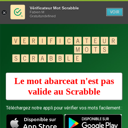
Vérificateur Mot Scrabble
VOIR
Fabien M
Gratuitundefined
Le mot abarceat n'est pas
valide au
Scrabble
Téléchargez notre appli pour vérifier vos mots facilement :