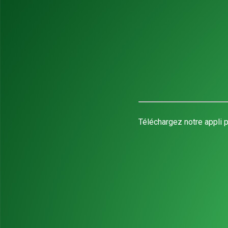
Téléchargez notre appli p