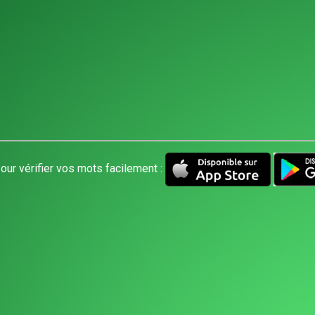
our vérifier vos mots facilement :