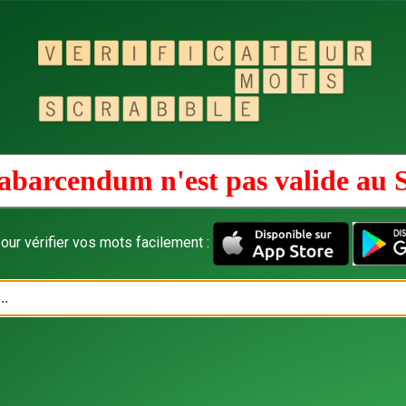
abarcendum n'est pas valide au
our vérifier vos mots facilement :