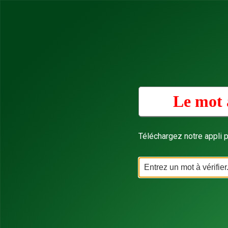
Le mot 
Téléchargez notre appli p