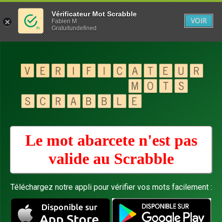
Vérificateur Mot Scrabble
VOIR
Fabien M
Gratuitundefined
Le mot abarcete n'est pas
valide au
Scrabble
Téléchargez notre appli pour vérifier vos mots facilement :