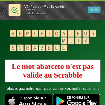
Vérificateur Mot Scrabble
VOIR
Fabien M
Gratuitundefined
Le mot abarceto n'est pas
valide au
Scrabble
Téléchargez notre appli pour vérifier vos mots facilement :