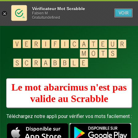
Vérificateur Mot Scrabble
VOIR
Fabien M
Gratuitundefined
Le mot abarcimus n'est pas
valide au
Scrabble
Téléchargez notre appli pour vérifier vos mots facilement :