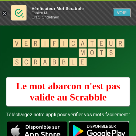
Vérificateur Mot Scrabble
VOIR
Fabien M
Gratuitundefined
Le mot abarcon n'est pas
valide au
Scrabble
Téléchargez notre appli pour vérifier vos mots facilement :