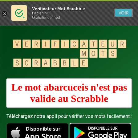
Vérificateur Mot Scrabble
VOIR
Fabien M
Gratuitundefined
Le mot abarcuceis n'est pas
valide au
Scrabble
Téléchargez notre appli pour vérifier vos mots facilement :