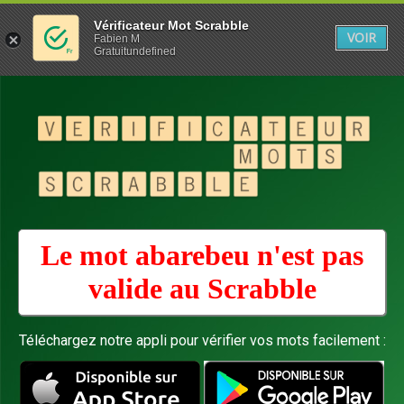
Vérificateur Mot Scrabble
VOIR
Fabien M
Gratuitundefined
Le mot abarebeu n'est pas
valide au
Scrabble
Téléchargez notre appli pour vérifier vos mots facilement :