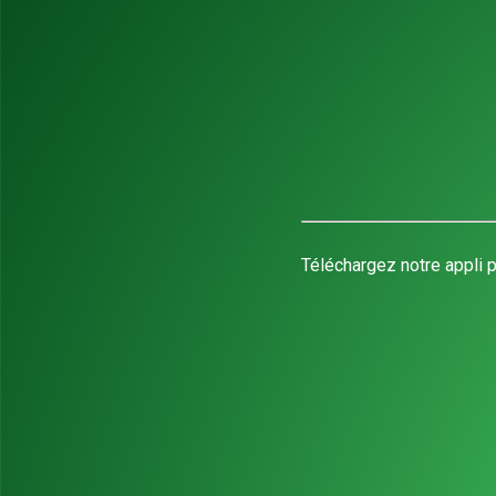
Téléchargez notre appli p