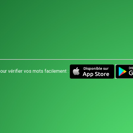
our vérifier vos mots facilement :