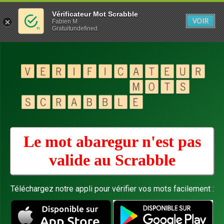
Vérificateur Mot Scrabble
VOIR
Fabien M
Gratuitundefined
Le mot abaregur n'est pas
valide au
Scrabble
Téléchargez notre appli pour vérifier vos mots facilement :