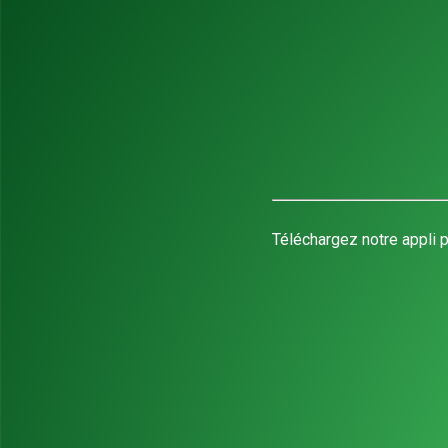
Téléchargez notre appli p