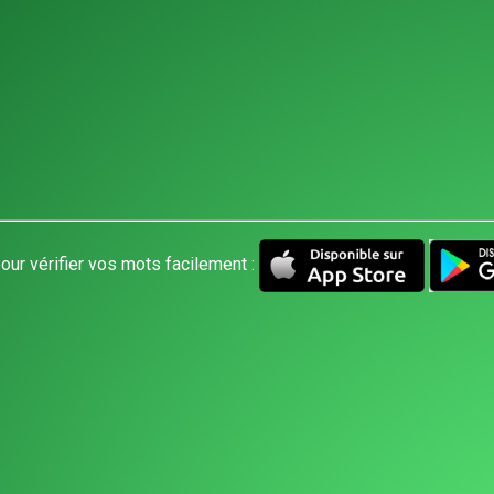
our vérifier vos mots facilement :