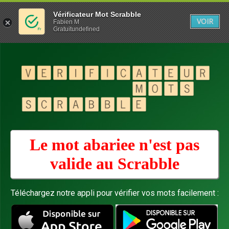
Vérificateur Mot Scrabble
VOIR
Fabien M
Gratuitundefined
Le mot abariee n'est pas
valide au
Scrabble
Téléchargez notre appli pour vérifier vos mots facilement :