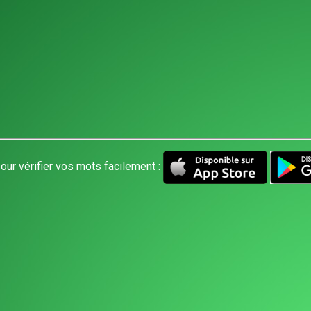
our vérifier vos mots facilement :