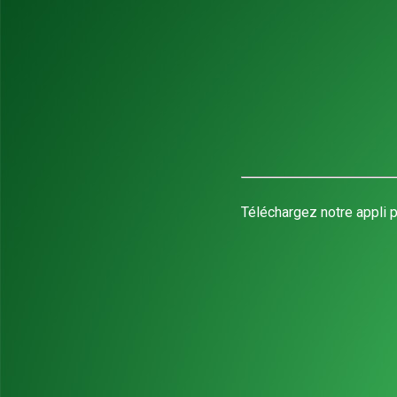
Téléchargez notre appli p