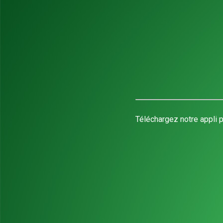
Téléchargez notre appli p