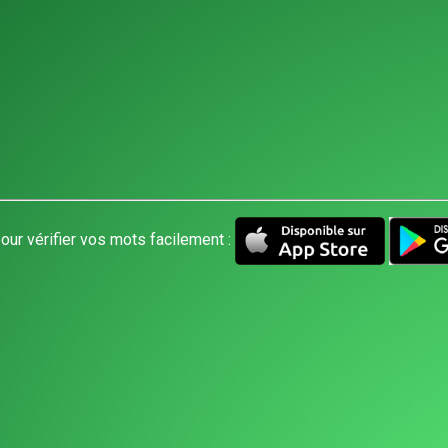
our vérifier vos mots facilement :