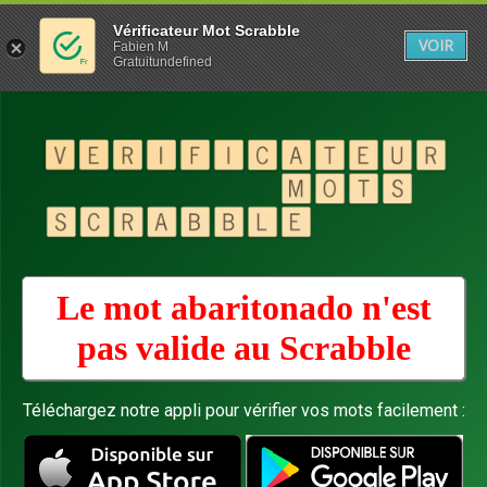
Vérificateur Mot Scrabble
VOIR
Fabien M
Gratuitundefined
Le mot abaritonado n'est
pas valide au
Scrabble
Téléchargez notre appli pour vérifier vos mots facilement :