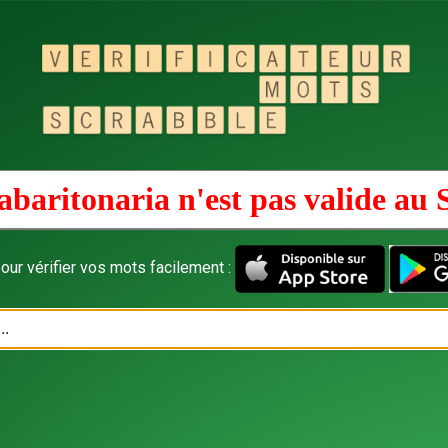
abaritonaria n'est pas valide au
our vérifier vos mots facilement :