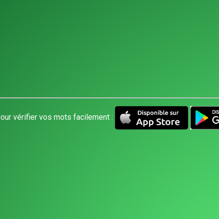
our vérifier vos mots facilement :