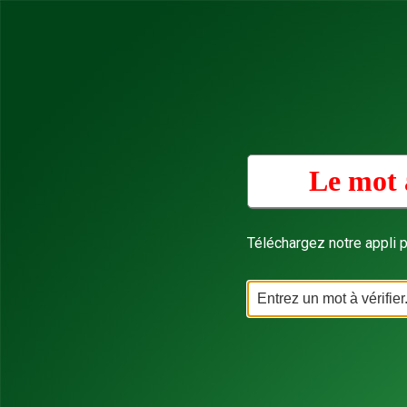
Le mot 
Téléchargez notre appli p