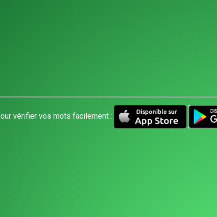
our vérifier vos mots facilement :