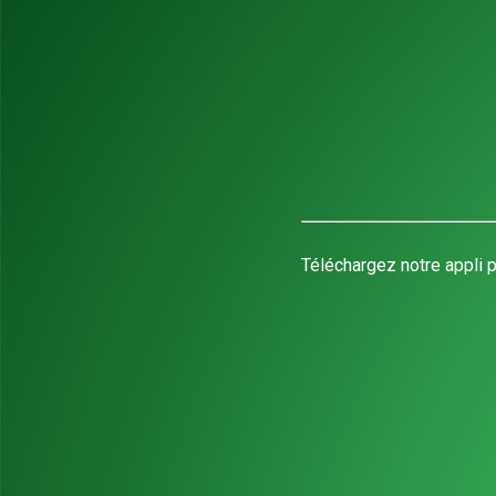
Téléchargez notre appli p