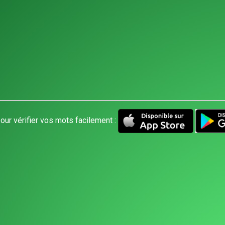
our vérifier vos mots facilement :