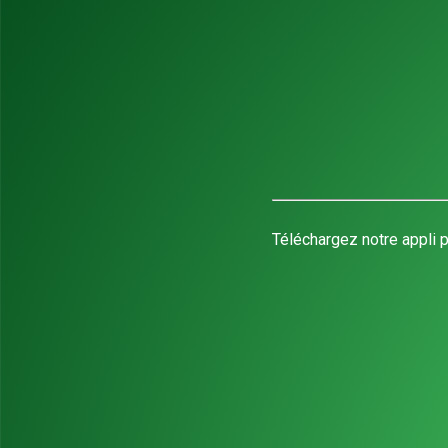
Téléchargez notre appli p