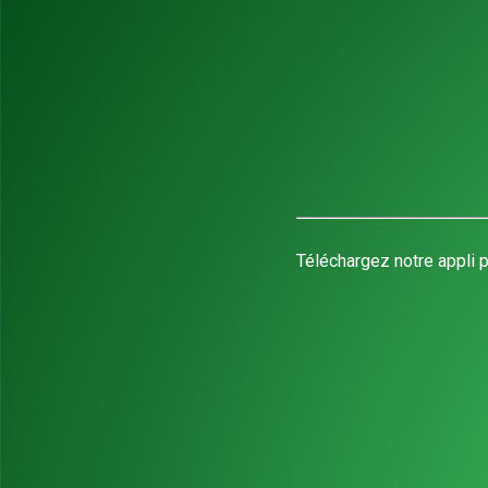
Téléchargez notre appli p