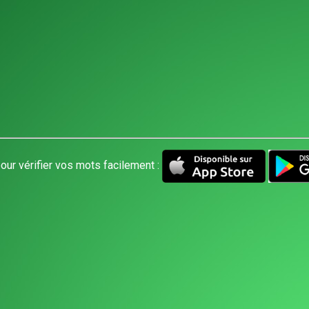
our vérifier vos mots facilement :