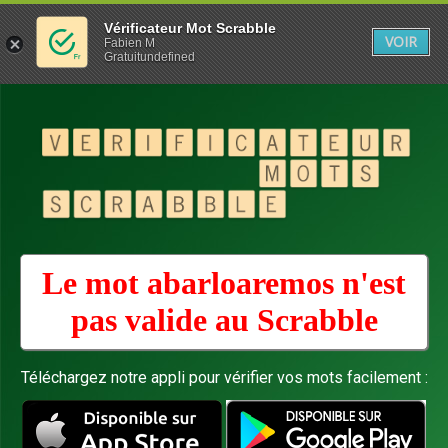
Vérificateur Mot Scrabble
VOIR
Fabien M
Gratuitundefined
Le mot abarloaremos n'est
pas valide au
Scrabble
Téléchargez notre appli pour vérifier vos mots facilement :