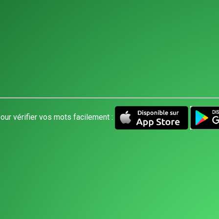
our vérifier vos mots facilement :