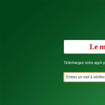
Le m
Téléchargez notre appli p