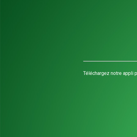
Téléchargez notre appli p