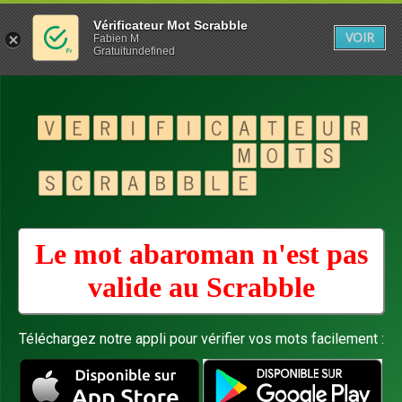
Vérificateur Mot Scrabble
VOIR
Fabien M
Gratuitundefined
Le mot abaroman n'est pas
valide au
Scrabble
Téléchargez notre appli pour vérifier vos mots facilement :