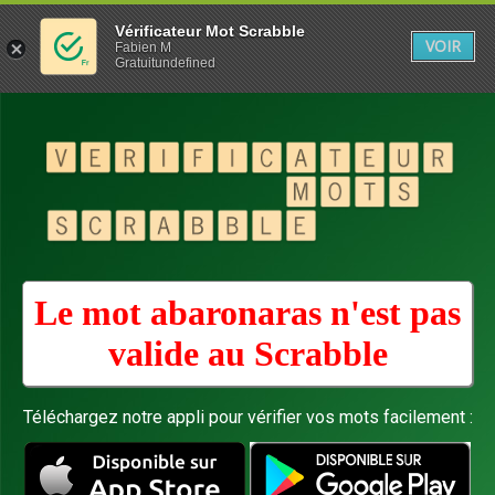
Vérificateur Mot Scrabble
VOIR
Fabien M
Gratuitundefined
Le mot abaronaras n'est pas
valide au
Scrabble
Téléchargez notre appli pour vérifier vos mots facilement :