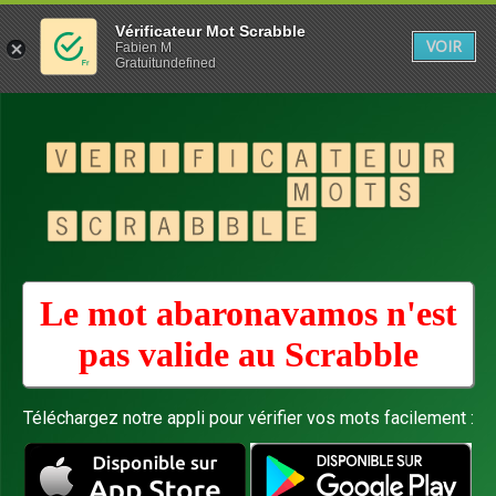
Vérificateur Mot Scrabble
VOIR
Fabien M
Gratuitundefined
Le mot abaronavamos n'est
pas valide au
Scrabble
Téléchargez notre appli pour vérifier vos mots facilement :