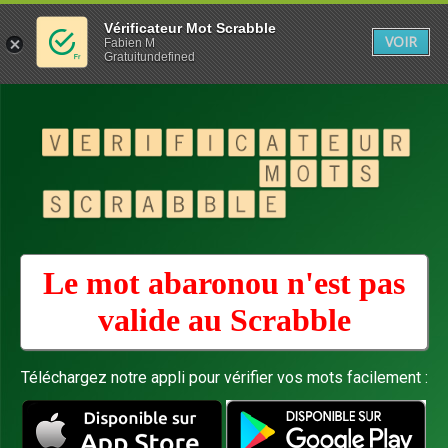
Vérificateur Mot Scrabble
VOIR
Fabien M
Gratuitundefined
Le mot abaronou n'est pas
valide au
Scrabble
Téléchargez notre appli pour vérifier vos mots facilement :