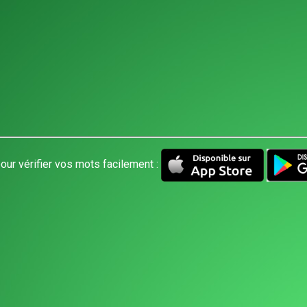
our vérifier vos mots facilement :