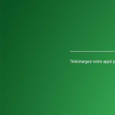
Téléchargez notre appli p