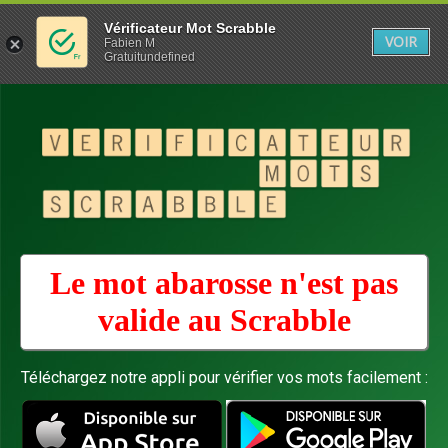
Vérificateur Mot Scrabble
VOIR
Fabien M
Gratuitundefined
Le mot abarosse n'est pas
valide au
Scrabble
Téléchargez notre appli pour vérifier vos mots facilement :